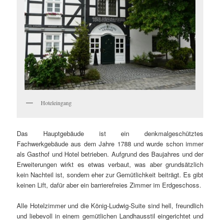
Hoteleingang
Das Hauptgebäude ist ein denkmalgeschütztes
Fachwerkgebäude aus dem Jahre 1788 und wurde schon immer
als Gasthof und Hotel betrieben. Aufgrund des Baujahres und der
Erweiterungen wirkt es etwas verbaut, was aber grundsätzlich
kein Nachteil ist, sondern eher zur Gemütlichkeit beiträgt. Es gibt
keinen Lift, dafür aber ein barrierefreies Zimmer im Erdgeschoss.
Alle Hotelzimmer und die König-Ludwig-Suite sind hell, freundlich
und liebevoll in einem gemütlichen Landhausstil eingerichtet und