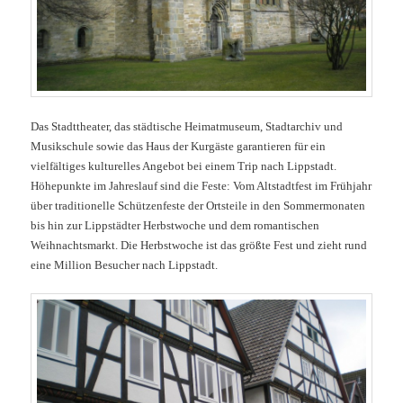
Das Stadttheater, das städtische Heimatmuseum, Stadtarchiv und
Musikschule sowie das Haus der Kurgäste garantieren für ein
vielfältiges kulturelles Angebot bei einem Trip nach Lippstadt.
Höhepunkte im Jahreslauf sind die Feste: Vom Altstadtfest im Frühjahr
über traditionelle Schützenfeste der Ortsteile in den Sommermonaten
bis hin zur Lippstädter Herbstwoche und dem romantischen
Weihnachtsmarkt. Die Herbstwoche ist das größte Fest und zieht rund
eine Million Besucher nach Lippstadt.