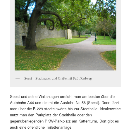
Soest – Stadtmauer und Gräfte mit Fuß-/Radweg
Soest und seine Wallanlagen erreicht man am besten über die
Autobahn A44 und nimmt die Ausfahrt Nr. 56 (Soest). Dann fährt
man über die B 229 stadteinwärts bis zur Stadthalle. Idealerweise
nutzt man den Parkplatz der Stadthalle oder den
gegenüberliegenden PKW-Parkplatz am Kattenturm. Dort gibt es
auch eine öffentliche Toilettenanlage.