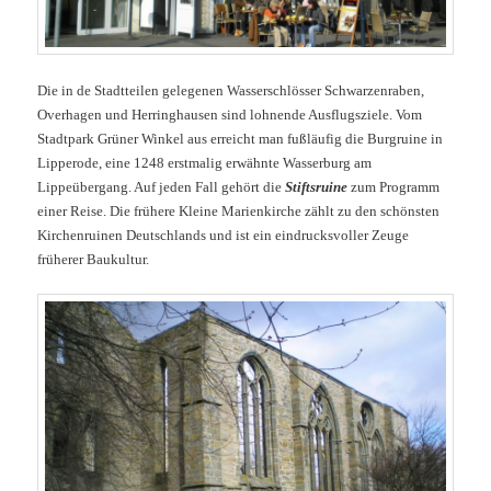
Die in de Stadtteilen gelegenen Wasserschlösser Schwarzenraben,
Overhagen und Herringhausen sind lohnende Ausflugsziele. Vom
Stadtpark Grüner Winkel aus erreicht man fußläufig die Burgruine in
Lipperode, eine 1248 erstmalig erwähnte Wasserburg am
Lippeübergang. Auf jeden Fall gehört die
Stiftsruine
zum Programm
einer Reise. Die frühere Kleine Marienkirche zählt zu den schönsten
Kirchenruinen Deutschlands und ist ein eindrucksvoller Zeuge
früherer Baukultur.