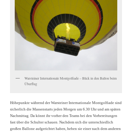
Warsteiner Internationale Montgolfiade – Blick in den Ballon beim
Überflug
Höhepunkte während der Warsteiner Internationale Montgolfiade sind
sicherlich die Massenstarts jeden Morgen um 6.30 Uhr und am späten
Nachmittag. Da könnt ihr vorher den Teams bei den Vorbereitungen
fast über die Schulter schauen. Nachdem sich die unterschiedlich
großen Ballone aufgerichtet haben, heben sie einer nach dem anderen