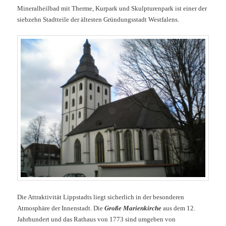
Mineralheilbad mit Therme, Kurpark und Skulpturenpark ist einer der
siebzehn Stadtteile der ältesten Gründungsstadt Westfalens.
Die Attraktivität Lippstadts liegt sicherlich in der besonderen
Atmosphäre der Innenstadt. Die
Große Marienkirche
aus dem 12.
Jahrhundert und das Rathaus von 1773 sind umgeben von