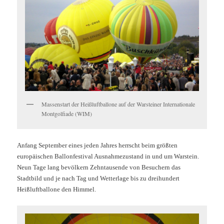
Massenstart der Heißluftballone auf der Warsteiner Internationale
Montgolfiade (WIM)
Anfang September eines jeden Jahres herrscht beim größten
europäischen Ballonfestival Ausnahmezustand in und um Warstein.
Neun Tage lang bevölkern Zehntausende von Besuchern das
Stadtbild und je nach Tag und Wetterlage bis zu dreihundert
Heißluftballone den Himmel.