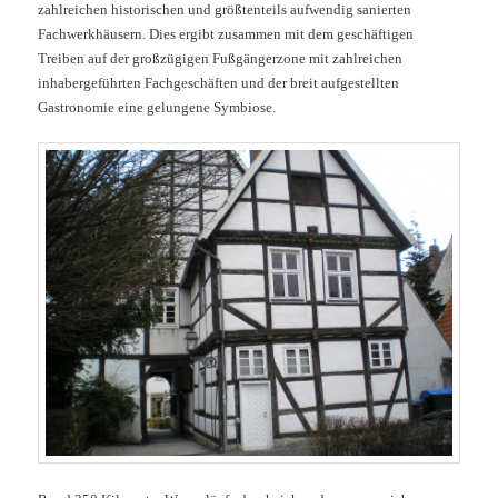
zahlreichen historischen und größtenteils aufwendig sanierten
Fachwerkhäusern. Dies ergibt zusammen mit dem geschäftigen
Treiben auf der großzügigen Fußgängerzone mit zahlreichen
inhabergeführten Fachgeschäften und der breit aufgestellten
Gastronomie eine gelungene Symbiose.