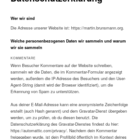
Wer wir sind
Die Adresse unserer Website ist: https://martin.brunsmann.org.
Welche personenbezogenen Daten wir sammeln und warum
wir sie sammeln
KOMMENTARE
Wenn Besucher Kommentare auf der Website schreiben,
sammeln wir die Daten, die im Kommentar-Formular angezeigt
werden, außerdem die IP-Adresse des Besuchers und den User-
Agent-String (damit wird der Browser identifiziert), um die
Erkennung von Spam zu unterstützen.
Aus deiner E-Mail-Adresse kann eine anonymisierte Zeichenfolge
erstellt (auch Hash genannt) und dem Gravatar-Dienst übergeben
werden, um zu prüfen, ob du diesen benutzt. Die
Datenschutzerklärung des Gravatar-Dienstes findest du hier:
https://automattic.com/privacy/. Nachdem dein Kommentar
freigegeben wurde, ist dein Profilbild öffentlich im Kontext deines