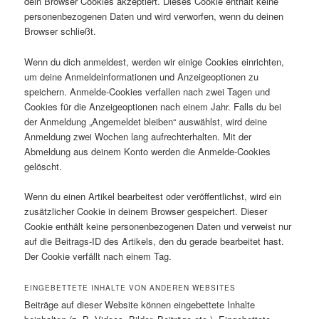
dein Browser Cookies akzeptiert. Dieses Cookie enthält keine
personenbezogenen Daten und wird verworfen, wenn du deinen
Browser schließt.
Wenn du dich anmeldest, werden wir einige Cookies einrichten,
um deine Anmeldeinformationen und Anzeigeoptionen zu
speichern. Anmelde-Cookies verfallen nach zwei Tagen und
Cookies für die Anzeigeoptionen nach einem Jahr. Falls du bei
der Anmeldung „Angemeldet bleiben“ auswählst, wird deine
Anmeldung zwei Wochen lang aufrechterhalten. Mit der
Abmeldung aus deinem Konto werden die Anmelde-Cookies
gelöscht.
Wenn du einen Artikel bearbeitest oder veröffentlichst, wird ein
zusätzlicher Cookie in deinem Browser gespeichert. Dieser
Cookie enthält keine personenbezogenen Daten und verweist nur
auf die Beitrags-ID des Artikels, den du gerade bearbeitet hast.
Der Cookie verfällt nach einem Tag.
EINGEBETTETE INHALTE VON ANDEREN WEBSITES
Beiträge auf dieser Website können eingebettete Inhalte