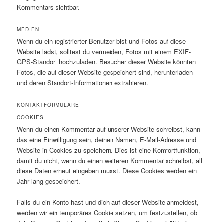
Kommentars sichtbar.
MEDIEN
Wenn du ein registrierter Benutzer bist und Fotos auf diese
Website lädst, solltest du vermeiden, Fotos mit einem EXIF-
GPS-Standort hochzuladen. Besucher dieser Website könnten
Fotos, die auf dieser Website gespeichert sind, herunterladen
und deren Standort-Informationen extrahieren.
KONTAKTFORMULARE
COOKIES
Wenn du einen Kommentar auf unserer Website schreibst, kann
das eine Einwilligung sein, deinen Namen, E-Mail-Adresse und
Website in Cookies zu speichern. Dies ist eine Komfortfunktion,
damit du nicht, wenn du einen weiteren Kommentar schreibst, all
diese Daten erneut eingeben musst. Diese Cookies werden ein
Jahr lang gespeichert.
Falls du ein Konto hast und dich auf dieser Website anmeldest,
werden wir ein temporäres Cookie setzen, um festzustellen, ob