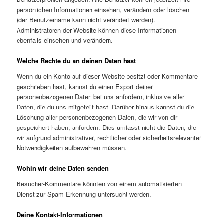
persönlichen Informationen einsehen, verändern oder löschen
(der Benutzername kann nicht verändert werden).
Administratoren der Website können diese Informationen
ebenfalls einsehen und verändern.
Welche Rechte du an deinen Daten hast
Wenn du ein Konto auf dieser Website besitzt oder Kommentare
geschrieben hast, kannst du einen Export deiner
personenbezogenen Daten bei uns anfordern, inklusive aller
Daten, die du uns mitgeteilt hast. Darüber hinaus kannst du die
Löschung aller personenbezogenen Daten, die wir von dir
gespeichert haben, anfordern. Dies umfasst nicht die Daten, die
wir aufgrund administrativer, rechtlicher oder sicherheitsrelevanter
Notwendigkeiten aufbewahren müssen.
Wohin wir deine Daten senden
Besucher-Kommentare könnten von einem automatisierten
Dienst zur Spam-Erkennung untersucht werden.
Deine Kontakt-Informationen