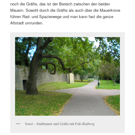
noch die Gräfte, das ist der Bereich zwischen den beiden
Mauern. Sowohl durch die Gräfte als auch über die Mauerkrone
führen Rad- und Spazierwege und man kann fast die ganze
Altstadt umrunden.
Soest – Stadtmauer und Gräfte mit Fuß-/Radweg