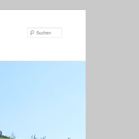
Suchen