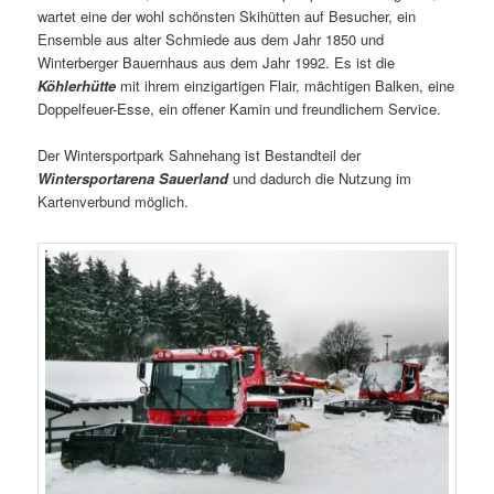
wartet eine der wohl schönsten Skihütten auf Besucher, ein
Ensemble aus alter Schmiede aus dem Jahr 1850 und
Winterberger Bauernhaus aus dem Jahr 1992. Es ist die
Köhlerhütte
mit ihrem einzigartigen Flair, mächtigen Balken, eine
Doppelfeuer-Esse, ein offener Kamin und freundlichem Service.
Der Wintersportpark Sahnehang ist Bestandteil der
Wintersportarena Sauerland
und dadurch die Nutzung im
Kartenverbund möglich.