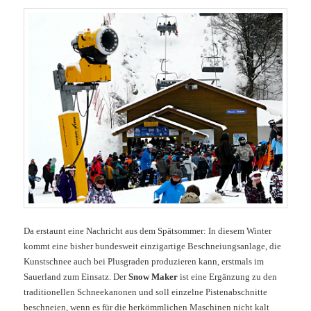
Da erstaunt eine Nachricht aus dem Spätsommer: In diesem Winter
kommt eine bisher bundesweit einzigartige Beschneiungsanlage, die
Kunstschnee auch bei Plusgraden produzieren kann, erstmals im
Sauerland zum Einsatz. Der
Snow Maker
ist eine Ergänzung zu den
traditionellen Schneekanonen und soll einzelne Pistenabschnitte
beschneien, wenn es für die herkömmlichen Maschinen nicht kalt