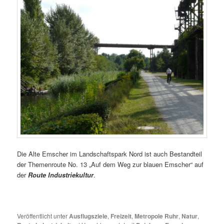
Die Alte Emscher im Landschaftspark Nord ist auch Bestandteil
der Themenroute No. 13 „Auf dem Weg zur blauen Emscher“ auf
der
Route Industriekultur
.
Veröffentlicht unter
Ausflugsziele
,
Freizeit
,
Metropole Ruhr
,
Natur
,