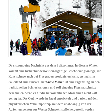
Da erstaunt eine Nachricht aus dem Spätsommer: In diesem Winter
kommt eine bisher bundesweit einzigartige Beschneiungsanlage, die
Kunstschnee auch bei Plusgraden produzieren kann, erstmals im
Sauerland zum Einsatz. Der
Snow Maker
ist eine Ergänzung zu den
traditionellen Schneekanonen und soll einzelne Pistenabschnitte
beschneien, wenn es für die herkömmlichen Maschinen nicht kalt
genug ist. Das Gerät wurde in Israel entwickelt und basiert auf dem
physikalischen Vakuumprinzip, mit dem unabhängig von der
Außentemperatur aus Wasser Schneekristalle hergestellt werden