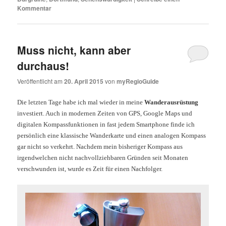
Kommentar
Muss nicht, kann aber
durchaus!
Veröffentlicht am
20. April 2015
von
myRegioGuide
Die letzten Tage habe ich mal wieder in meine
Wanderausrüstung
investiert. Auch in modernen Zeiten von GPS, Google Maps und
digitalen Kompassfunktionen in fast jedem Smartphone finde ich
persönlich eine klassische Wanderkarte und einen analogen Kompass
gar nicht so verkehrt. Nachdem mein bisheriger Kompass aus
irgendwelchen nicht nachvollziehbaren Gründen seit Monaten
verschwunden ist, wurde es Zeit für einen Nachfolger.