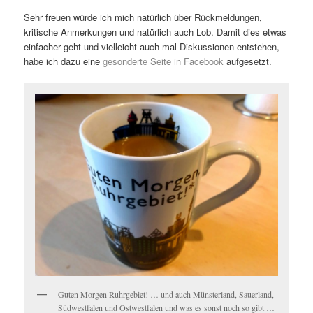
Sehr freuen würde ich mich natürlich über Rückmeldungen,
kritische Anmerkungen und natürlich auch Lob. Damit dies etwas
einfacher geht und vielleicht auch mal Diskussionen entstehen,
habe ich dazu eine
gesonderte Seite in Facebook
aufgesetzt.
Guten Morgen Ruhrgebiet! … und auch Münsterland, Sauerland,
Südwestfalen und Ostwestfalen und was es sonst noch so gibt …