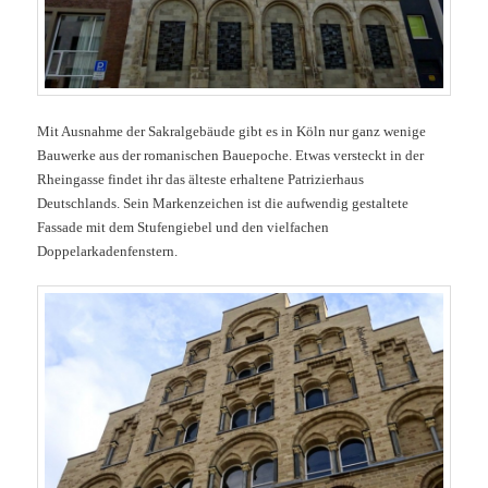
Mit Ausnahme der Sakralgebäude gibt es in Köln nur ganz wenige
Bauwerke aus der romanischen Bauepoche. Etwas versteckt in der
Rheingasse findet ihr das älteste erhaltene Patrizierhaus
Deutschlands. Sein Markenzeichen ist die aufwendig gestaltete
Fassade mit dem Stufengiebel und den vielfachen
Doppelarkadenfenstern.