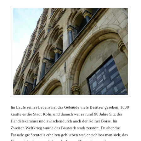
Im Laufe seines Lebens hat das Gebäude viele Besitzer gesehen. 1838
kaufte es die Stadt Köln, und danach war es rund 90 Jahre Sitz der
Handelskammer und zwischendurch auch der Kölner Börse. Im
Zweiten Weltkrieg wurde das Bauwerk stark zerstört. Da aber die
Fassade größtenteils erhalten geblieben war, entschloss man sich, das