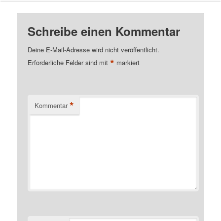
Schreibe einen Kommentar
Deine E-Mail-Adresse wird nicht veröffentlicht.
*
Erforderliche Felder sind mit
markiert
*
Kommentar