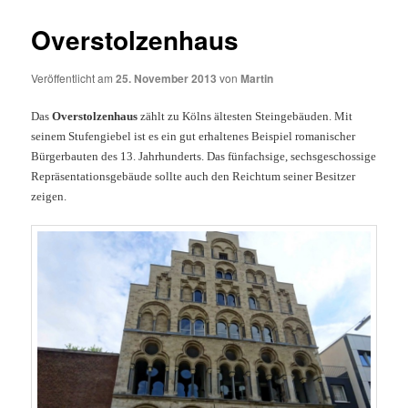
Overstolzenhaus
Veröffentlicht am
25. November 2013
von
Martin
Das
Overstolzenhaus
zählt zu Kölns ältesten Steingebäuden. Mit
seinem Stufengiebel ist es ein gut erhaltenes Beispiel romanischer
Bürgerbauten des 13. Jahrhunderts. Das fünfachsige, sechsgeschossige
Repräsentationsgebäude sollte auch den Reichtum seiner Besitzer
zeigen.