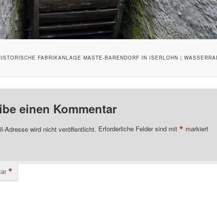
HISTORISCHE FABRIKANLAGE MASTE-BARENDORF IN ISERLOHN | WASSERRA
ibe einen Kommentar
*
l-Adresse wird nicht veröffentlicht.
Erforderliche Felder sind mit
markiert
*
ar