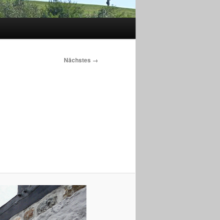
Nächstes →