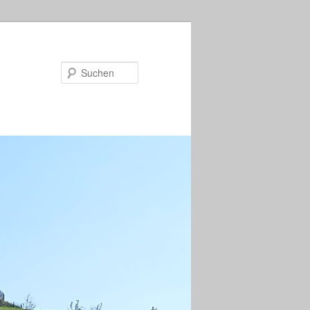
Suchen